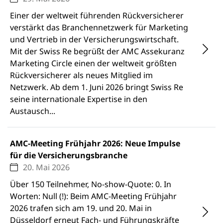
Einer der weltweit führenden Rückversicherer
verstärkt das Branchennetzwerk für Marketing
und Vertrieb in der Versicherungswirtschaft.
Mit der Swiss Re begrüßt der AMC Assekuranz
Marketing Circle einen der weltweit größten
Rückversicherer als neues Mitglied im
Netzwerk. Ab dem 1. Juni 2026 bringt Swiss Re
seine internationale Expertise in den
Austausch...
AMC-Meeting Frühjahr 2026: Neue Impulse
für die Versicherungsbranche
20. Mai 2026
Über 150 Teilnehmer, No-show-Quote: 0. In
Worten: Null (!): Beim AMC-Meeting Frühjahr
2026 trafen sich am 19. und 20. Mai in
Düsseldorf erneut Fach- und Führungskräfte