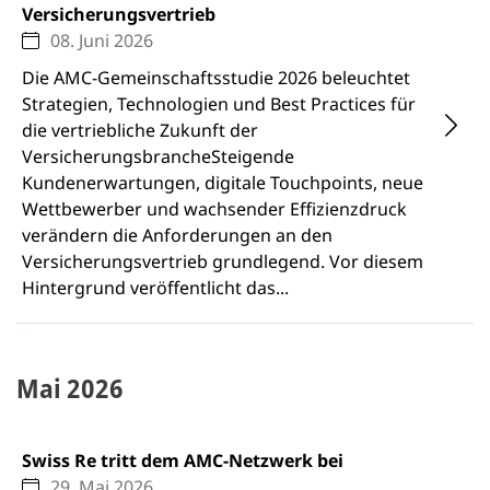
Versicherungsvertrieb
08. Juni 2026
Die AMC-Gemeinschaftsstudie 2026 beleuchtet
Strategien, Technologien und Best Practices für
die vertriebliche Zukunft der
VersicherungsbrancheSteigende
Kundenerwartungen, digitale Touchpoints, neue
Wettbewerber und wachsender Effizienzdruck
verändern die Anforderungen an den
Versicherungsvertrieb grundlegend. Vor diesem
Hintergrund veröffentlicht das...
Mai 2026
Swiss Re tritt dem AMC-Netzwerk bei
29. Mai 2026