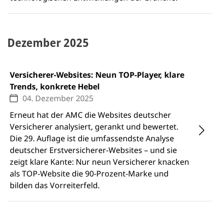
Dezember 2025
Versicherer-Websites: Neun TOP-Player, klare
Trends, konkrete Hebel
04. Dezember 2025
Erneut hat der AMC die Websites deutscher
Versicherer analysiert, gerankt und bewertet.
Die 29. Auflage ist die umfassendste Analyse
deutscher Erstversicherer-Websites – und sie
zeigt klare Kante: Nur neun Versicherer knacken
als TOP-Website die 90-Prozent-Marke und
bilden das Vorreiterfeld.