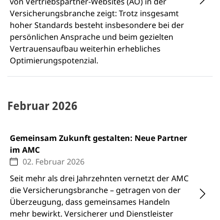
von Vertriebspartner-Websites (AO) in der
Versicherungsbranche zeigt: Trotz insgesamt
hoher Standards besteht insbesondere bei der
persönlichen Ansprache und beim gezielten
Vertrauensaufbau weiterhin erhebliches
Optimierungspotenzial.
Februar 2026
Gemeinsam Zukunft gestalten: Neue Partner
im AMC
02. Februar 2026
Seit mehr als drei Jahrzehnten vernetzt der AMC
die Versicherungsbranche – getragen von der
Überzeugung, dass gemeinsames Handeln
mehr bewirkt. Versicherer und Dienstleister