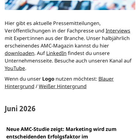
Hier gibt es aktuelle Pressemitteilungen,
Veröffentlichungen in der Fachpresse und
Interviews
mit Expert:innen aus der Branche. Unser halbjährlich
erscheinendes AMC-Magazin kannst du hier
downloaden
. Auf
LinkedIn
findest du unsere
Unternehmensseite. Besuche auch unseren Kanal auf
YouTube
.
Wenn du unser
Logo
nutzen möchtest:
Blauer
Hintergrund
/
Weißer Hintergrund
Juni 2026
Neue AMC-Studie zeigt: Marketing wird zum
entscheidenden Erfolgsfaktor im