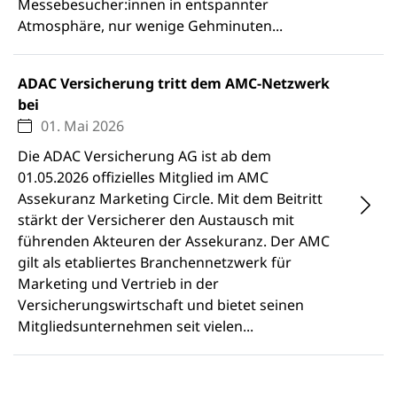
Messebesucher:innen in entspannter
Atmosphäre, nur wenige Gehminuten...
ADAC Versicherung tritt dem AMC-Netzwerk
bei
01. Mai 2026
Die ADAC Versicherung AG ist ab dem
01.05.2026 offizielles Mitglied im AMC
Assekuranz Marketing Circle. Mit dem Beitritt
stärkt der Versicherer den Austausch mit
führenden Akteuren der Assekuranz. Der AMC
gilt als etabliertes Branchennetzwerk für
Marketing und Vertrieb in der
Versicherungswirtschaft und bietet seinen
Mitgliedsunternehmen seit vielen...