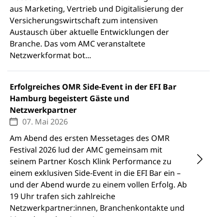
aus Marketing, Vertrieb und Digitalisierung der
Versicherungswirtschaft zum intensiven
Austausch über aktuelle Entwicklungen der
Branche. Das vom AMC veranstaltete
Netzwerkformat bot...
Erfolgreiches OMR Side-Event in der EFI Bar
Hamburg begeistert Gäste und
Netzwerkpartner
07. Mai 2026
Am Abend des ersten Messetages des OMR
Festival 2026 lud der AMC gemeinsam mit
seinem Partner Kosch Klink Performance zu
einem exklusiven Side-Event in die EFI Bar ein –
und der Abend wurde zu einem vollen Erfolg. Ab
19 Uhr trafen sich zahlreiche
Netzwerkpartner:innen, Branchenkontakte und