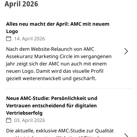
April 2026
Alles neu macht der April: AMC mit neuem
Logo
14. April 2026
Nach dem Website-Relaunch von AMC
Assekuranz Marketing Circle im vergangenen
Jahr zeigt sich der AMC nun auch mit einem
neuen Logo. Damit wird das visuelle Profil
gezielt weiterentwickelt und geschärft.
Neue AMC-Studie: Persönlichkeit und
Vertrauen entscheidend für digitalen
Vertriebserfolg
03. April 2026
Die aktuelle, exklusive AMC-Studie zur Qualität