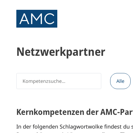
Netzwerkpartner
Alle
Kernkompetenzen der AMC-Par
In der folgenden Schlagwortwolke findest du s