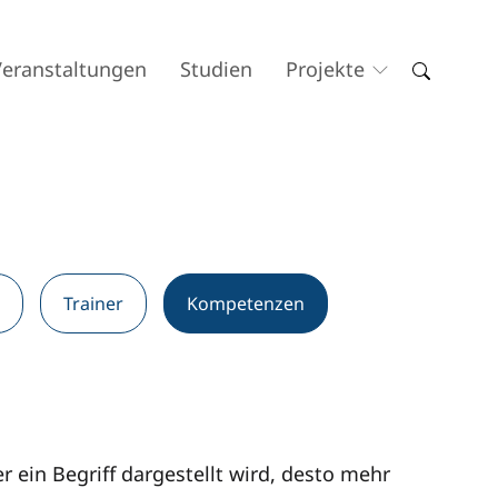
Veranstaltungen
Studien
Projekte
Trainer
Kompetenzen
 ein Begriff dargestellt wird, desto mehr