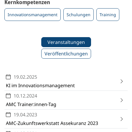
Kernkompetenzen
Innovationsmanagement
Schulungen
Training
Veranstaltungen
Veröffentlichungen
19.02.2025
KI im Innovationsmanagement
10.12.2024
AMC Trainer:innen-Tag
19.04.2023
AMC-Zukunftswerkstatt Assekuranz 2023