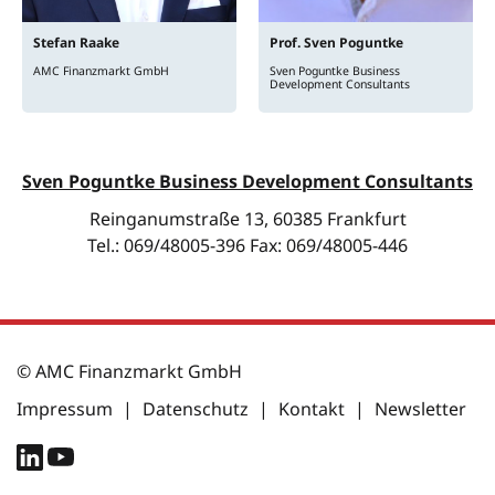
Stefan
Raake
Prof.
Sven
Poguntke
AMC Finanzmarkt GmbH
Sven Poguntke Business
Development Consultants
Sven Poguntke Business Development Consultants
Reinganumstraße 13, 60385 Frankfurt
Tel.: 069/48005-396 Fax: 069/48005-446
© AMC Finanzmarkt GmbH
Impressum
|
Datenschutz
|
Kontakt
|
Newsletter