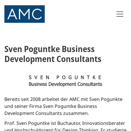
Sven Poguntke Business
Development Consultants
Bereits seit 2008 arbeitet der AMC mit Sven Pogunkte
und seiner Firma Sven Poguntke Business
Development Consultants zusammen.
Prof. Sven Poguntke ist Buchautor, Innovationsberater
und Hochschuldozent für Design Thinking. Er studierte