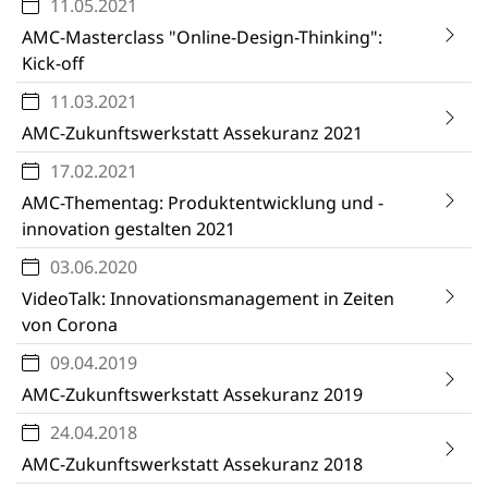
11.05.2021
AMC-Masterclass "Online-Design-Thinking":
Kick-off
11.03.2021
AMC-Zukunftswerkstatt Assekuranz 2021
17.02.2021
AMC-Thementag: Produktentwicklung und -
innovation gestalten 2021
03.06.2020
VideoTalk: Innovationsmanagement in Zeiten
von Corona
09.04.2019
AMC-Zukunftswerkstatt Assekuranz 2019
24.04.2018
AMC-Zukunftswerkstatt Assekuranz 2018