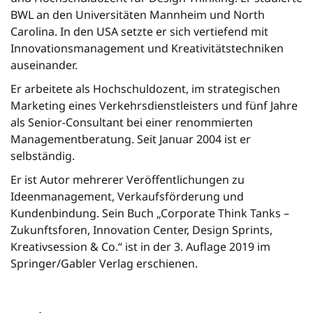
BWL an den Universitäten Mannheim und North
Carolina. In den USA setzte er sich vertiefend mit
Innovationsmanagement und Kreativitätstechniken
auseinander.
Er arbeitete als Hochschuldozent, im strategischen
Marketing eines Verkehrsdienstleisters und fünf Jahre
als Senior-Consultant bei einer renommierten
Managementberatung. Seit Januar 2004 ist er
selbständig.
Er ist Autor mehrerer Veröffentlichungen zu
Ideenmanagement, Verkaufsförderung und
Kundenbindung. Sein Buch „Corporate Think Tanks –
Zukunftsforen, Innovation Center, Design Sprints,
Kreativsession & Co.“ ist in der 3. Auflage 2019 im
Springer/Gabler Verlag erschienen.