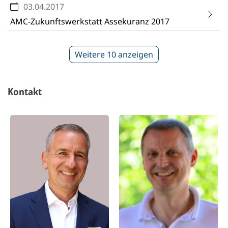
03.04.2017
AMC-Zukunftswerkstatt Assekuranz 2017
Weitere 10 anzeigen
Kontakt