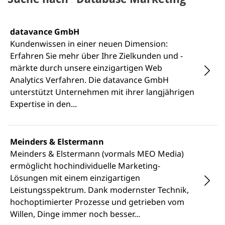
datavance GmbH
Kundenwissen in einer neuen Dimension:
Erfahren Sie mehr über Ihre Zielkunden und -
märkte durch unsere einzigartigen Web
Analytics Verfahren. Die datavance GmbH
unterstützt Unternehmen mit ihrer langjährigen
Expertise in den...
Meinders & Elstermann
Meinders & Elstermann (vormals MEO Media)
ermöglicht hochindividuelle Marketing-
Lösungen mit einem einzigartigen
Leistungsspektrum. Dank modernster Technik,
hochoptimierter Prozesse und getrieben vom
Willen, Dinge immer noch besser...