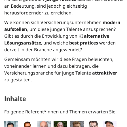
an Bedeutung, sind jedoch gleichzeitig
herausfordernder zu erreichen.
Wie können sich Versicherungsunternehmen
modern
aufstellen
, um diese jungen Talente anzusprechen?
Gibt es durch die Entwicklung von KI
alternative
Lösungsansätze
, und welche
best pratices
werden
derzeit in der Branche angewendet?
Gemeinsam möchten wir diese Fragen beleuchten,
voneinander lernen und dazu beitragen, die
Versicherungsbranche für junge Talente
attraktiver
zu gestalten.
Inhalte
Folgende Referent*innen und Themen erwarten Sie: