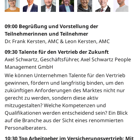
09:00 Begrüßung und Vorstellung der
Teilnehmerinnen und Teilnehmer
Dr. Frank Kersten, AMC & Leon Kersten, AMC
09:30 Talente für den Vertrieb der Zukunft
Axel Schwartz, Geschäftsführer, Axel Schwartz People
Management GmbH
Wie können Unternehmen Talente für den Vertrieb
gewinnen, fördern und langfristig binden, um den
zukünftigen Anforderungen des Marktes nicht nur
gerecht zu werden, sondern diese aktiv
mitzugestalten? Welche Kompetenzen und
Qualifikationen werden entscheidend sein? Ein Blick
auf die Branche aus der Sicht eines renommierten
Personalberaters.
10:30 Top Arbeitgeber im Versicherungsvertrieb: Mit