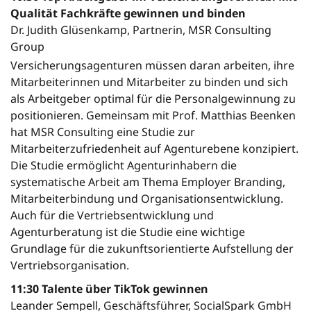
Qualität Fachkräfte gewinnen und binden
Dr. Judith Glüsenkamp, Partnerin, MSR Consulting
Group
Versicherungsagenturen müssen daran arbeiten, ihre
Mitarbeiterinnen und Mitarbeiter zu binden und sich
als Arbeitgeber optimal für die Personalgewinnung zu
positionieren. Gemeinsam mit Prof. Matthias Beenken
hat MSR Consulting eine Studie zur
Mitarbeiterzufriedenheit auf Agenturebene konzipiert.
Die Studie ermöglicht Agenturinhabern die
systematische Arbeit am Thema Employer Branding,
Mitarbeiterbindung und Organisationsentwicklung.
Auch für die Vertriebsentwicklung und
Agenturberatung ist die Studie eine wichtige
Grundlage für die zukunftsorientierte Aufstellung der
Vertriebsorganisation.
11:30 Talente über TikTok gewinnen
Leander Sempell, Geschäftsführer, SocialSpark GmbH