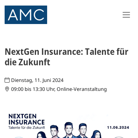
NextGen Insurance: Talente für
die Zukunft
Dienstag, 11. Juni 2024
09:00 bis 13:30 Uhr, Online-Veranstaltung