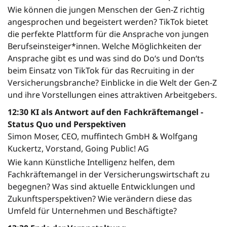
Wie können die jungen Menschen der Gen-Z richtig
angesprochen und begeistert werden? TikTok bietet
die perfekte Plattform für die Ansprache von jungen
Berufseinsteiger*innen. Welche Möglichkeiten der
Ansprache gibt es und was sind do Do‘s und Don‘ts
beim Einsatz von TikTok für das Recruiting in der
Versicherungsbranche? Einblicke in die Welt der Gen-Z
und ihre Vorstellungen eines attraktiven Arbeitgebers.
12:30 KI als Antwort auf den Fachkräftemangel -
Status Quo und Perspektiven
Simon Moser, CEO, muffintech GmbH & Wolfgang
Kuckertz, Vorstand, Going Public! AG
Wie kann Künstliche Intelligenz helfen, dem
Fachkräftemangel in der Versicherungswirtschaft zu
begegnen? Was sind aktuelle Entwicklungen und
Zukunftsperspektiven? Wie verändern diese das
Umfeld für Unternehmen und Beschäftigte?