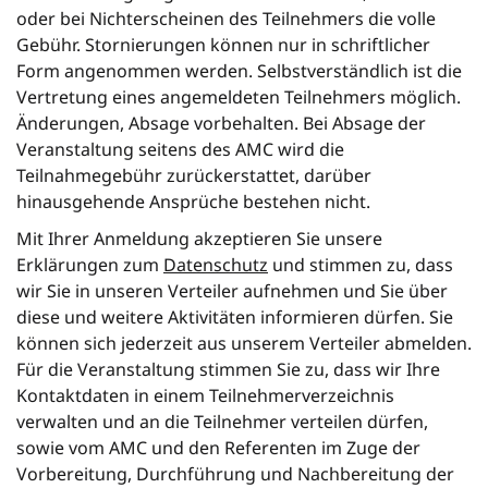
oder bei Nichterscheinen des Teilnehmers die volle
Gebühr. Stornierungen können nur in schriftlicher
Form angenommen werden. Selbstverständlich ist die
Vertretung eines angemeldeten Teilnehmers möglich.
Änderungen, Absage vorbehalten. Bei Absage der
Veranstaltung seitens des AMC wird die
Teilnahmegebühr zurückerstattet, darüber
hinausgehende Ansprüche bestehen nicht.
Mit Ihrer Anmeldung akzeptieren Sie unsere
Erklärungen zum
Datenschutz
und stimmen zu, dass
wir Sie in unseren Verteiler aufnehmen und Sie über
diese und weitere Aktivitäten informieren dürfen. Sie
können sich jederzeit aus unserem Verteiler abmelden.
Für die Veranstaltung stimmen Sie zu, dass wir Ihre
Kontaktdaten in einem Teilnehmerverzeichnis
verwalten und an die Teilnehmer verteilen dürfen,
sowie vom AMC und den Referenten im Zuge der
Vorbereitung, Durchführung und Nachbereitung der