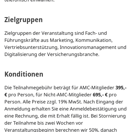
Zielgruppen
Zielgruppen der Veranstaltung sind Fach- und
Führungskräfte aus Marketing, Kommunikation,
Vertriebsunterstützung, Innovationsmanagement und
Digitalisierung der Versicherungsbranche.
Konditionen
Die Teilnahmegebühr beträgt für AMC-Mitglieder
395,-
€
pro Person, für Nicht-AMC-Mitglieder
695,- €
pro
Person. Alle Preise zzgl. 19% MwSt. Nach Eingang der
Anmeldung erhalten Sie eine Anmeldebestätigung und
eine Rechnung, die mit Erhalt fällig ist. Bei Stornierung
der Teilnahme bis zwei Wochen vor
Veranstaltungsbeginn berechnen wir 50%, danach