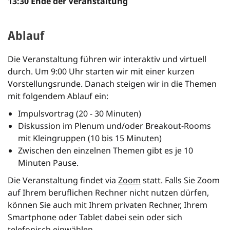
13:30 Ende der Veranstaltung
Ablauf
Die Veranstaltung führen wir interaktiv und virtuell
durch. Um 9:00 Uhr starten wir mit einer kurzen
Vorstellungsrunde. Danach steigen wir in die Themen
mit folgendem Ablauf ein:
Impulsvortrag (20 - 30 Minuten)
Diskussion im Plenum und/oder Breakout-Rooms
mit Kleingruppen (10 bis 15 Minuten)
Zwischen den einzelnen Themen gibt es je 10
Minuten Pause.
Die Veranstaltung findet via
Zoom
statt. Falls Sie Zoom
auf Ihrem beruflichen Rechner nicht nutzen dürfen,
können Sie auch mit Ihrem privaten Rechner, Ihrem
Smartphone oder Tablet dabei sein oder sich
telefonisch einwählen.