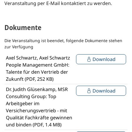
Veranstaltung per E-Mail kontaktiert zu werden.
Dokumente
Die Veranstaltung ist beendet, folgende Dokumente stehen
zur Verfügung
Axel Schwartz, Axel Schwartz
Download
People Management GmbH:
Talente für den Vertrieb der
Zukunft (PDF, 252 KB)
Dr. Judith Glüsenkamp, MSR
Download
Consulting Group: Top
Arbeitgeber im
Versicherungsvertrieb - mit
Qualität Fachkräfte gewinnen
und binden (PDF, 1.4 MB)