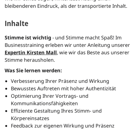
bleibenderen Eindruck, als der transportierte Inhalt.
Inhalte
Stimme ist wichtig
- und Stimme macht Spaß! Im
Businesstraining erleben wir unter Anleitung unserer
Expertin Kirsten Mall
, wie wir das Beste aus unserer
Stimme herausholen.
Was Sie lernen werden:
Verbesserung Ihrer Präsenz und Wirkung
Bewusstes Auftreten mit hoher Authentizität
Optimierung Ihrer Vortrags- und
Kommunikationsfähigkeiten
Effiziente Gestaltung Ihres Stimm- und
Körpereinsatzes
Feedback zur eigenen Wirkung und Präsenz