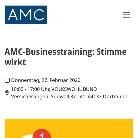
AMC-Businesstraining: Stimme
wirkt
Donnerstag, 27. Februar 2020
10:00 - 17:00 Uhr, VOLKSWOHL BUND
Versicherungen, Südwall 37 - 41, 44137 Dortmund