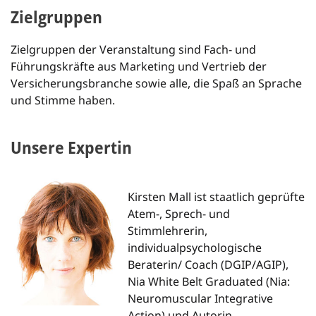
Zielgruppen
Zielgruppen der Veranstaltung sind Fach- und
Führungskräfte aus Marketing und Vertrieb der
Versicherungsbranche sowie alle, die Spaß an Sprache
und Stimme haben.
Unsere Expertin
Kirsten Mall ist staatlich geprüfte
Atem-, Sprech- und
Stimmlehrerin,
individualpsychologische
Beraterin/ Coach (DGIP/AGIP),
Nia White Belt Graduated (Nia:
Neuromuscular Integrative
Action) und Autorin.