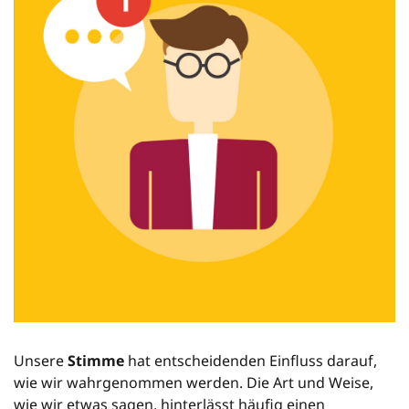
Unsere
Stimme
hat entscheidenden Einfluss darauf,
wie wir wahrgenommen werden. Die Art und Weise,
wie wir etwas sagen, hinterlässt häufig einen