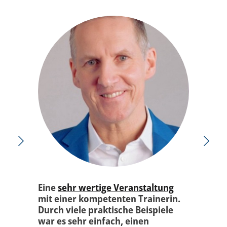
Eine
sehr wertige Veranstaltung
mit einer kompetenten Trainerin.
Durch viele praktische Beispiele
war es sehr einfach, einen