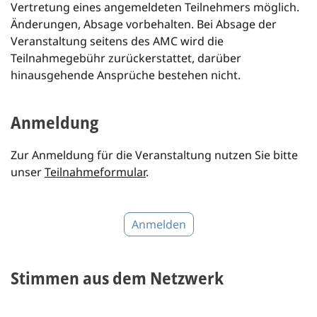
Vertretung eines angemeldeten Teilnehmers möglich.
Änderungen, Absage vorbehalten. Bei Absage der
Veranstaltung seitens des AMC wird die
Teilnahmegebühr zurückerstattet, darüber
hinausgehende Ansprüche bestehen nicht.
Anmeldung
Zur Anmeldung für die Veranstaltung nutzen Sie bitte
unser
Teilnahmeformular
.
Anmelden
Stimmen aus dem Netzwerk