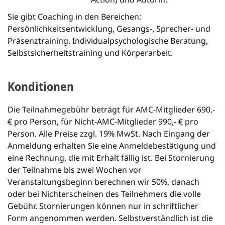
Sie gibt Coaching in den Bereichen:
Persönlichkeitsentwicklung, Gesangs-, Sprecher- und
Präsenztraining, Individualpsychologische Beratung,
Selbstsicherheitstraining und Körperarbeit.
Konditionen
Die Teilnahmegebühr beträgt für AMC-Mitglieder 690,-
€ pro Person, für Nicht-AMC-Mitglieder 990,- € pro
Person. Alle Preise zzgl. 19% MwSt. Nach Eingang der
Anmeldung erhalten Sie eine Anmeldebestätigung und
eine Rechnung, die mit Erhalt fällig ist. Bei Stornierung
der Teilnahme bis zwei Wochen vor
Veranstaltungsbeginn berechnen wir 50%, danach
oder bei Nichterscheinen des Teilnehmers die volle
Gebühr. Stornierungen können nur in schriftlicher
Form angenommen werden. Selbstverständlich ist die