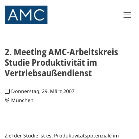
2. Meeting AMC-Arbeitskreis
Studie Produktivität im
Vertriebsaußendienst
Donnerstag, 29. März 2007
München
Ziel der Studie ist es, Produktivitätspotenziale im