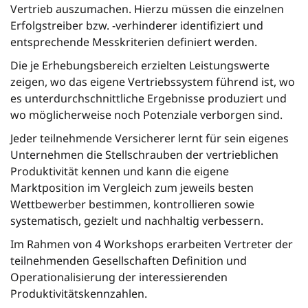
Vertrieb auszumachen. Hierzu müssen die einzelnen
Erfolgstreiber bzw. -verhinderer identifiziert und
entsprechende Messkriterien definiert werden.
Die je Erhebungsbereich erzielten Leistungswerte
zeigen, wo das eigene Vertriebssystem führend ist, wo
es unterdurchschnittliche Ergebnisse produziert und
wo möglicherweise noch Potenziale verborgen sind.
Jeder teilnehmende Versicherer lernt für sein eigenes
Unternehmen die Stellschrauben der vertrieblichen
Produktivität kennen und kann die eigene
Marktposition im Vergleich zum jeweils besten
Wettbewerber bestimmen, kontrollieren sowie
systematisch, gezielt und nachhaltig verbessern.
Im Rahmen von 4 Workshops erarbeiten Vertreter der
teilnehmenden Gesellschaften Definition und
Operationalisierung der interessierenden
Produktivitätskennzahlen.