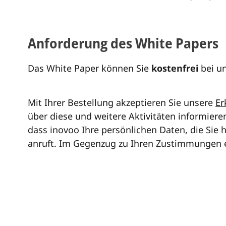
Anforderung des White Papers
Das White Paper können Sie
kostenfrei
bei u
Mit Ihrer Bestellung akzeptieren Sie unsere
Er
über diese und weitere Aktivitäten informiere
dass inovoo Ihre persönlichen Daten, die Sie 
anruft. Im Gegenzug zu Ihren Zustimmungen 