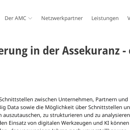
Der AMC
Netzwerkpartner
Leistungen
ierung in der Assekuranz -
Schnittstellen zwischen Unternehmen, Partnern und
 Data sowie die Möglichkeit über Schnittstellen u
auszutauschen, zu strukturieren und zu analysieren
den Einsatz von digitalen Werkzeugen und KI können