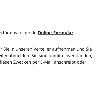
ierfür das folgende
Online-Formular
.
 Sie in unseren Verteiler aufnehmen und Sie
eiler abmelden. Sie sind damit einverstanden,
 diesen Zwecken per E-Mail anschreibt oder