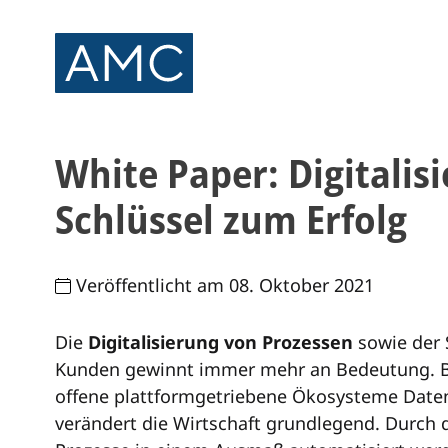
White Paper: Digitalis
Schlüssel zum Erfolg
Veröffentlicht am 08. Oktober 2021
Die
Digitalisierung von Prozessen
sowie der 
Kunden gewinnt immer mehr an Bedeutung. Big
offene plattformgetriebene Ökosysteme Daten 
verändert die Wirtschaft grundlegend.
Durch 