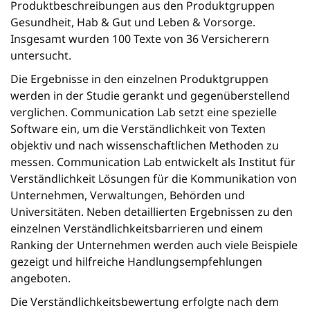
Produktbeschreibungen
aus den Produktgruppen
Gesundheit, Hab & Gut und Leben & Vorsorge.
Insgesamt wurden 100 Texte von 36 Versicherern
untersucht.
Die Ergebnisse in den einzelnen Produktgruppen
werden in der Studie gerankt und gegenüberstellend
verglichen. Communication Lab setzt eine spezielle
Software ein, um die Verständlichkeit von Texten
objektiv und nach wissenschaftlichen Methoden zu
messen. Communication Lab entwickelt als Institut für
Verständlichkeit Lösungen für die Kommunikation von
Unternehmen, Verwaltungen, Behörden und
Universitäten. Neben detaillierten Ergebnissen zu den
einzelnen Verständlichkeitsbarrieren und einem
Ranking der Unternehmen werden auch viele Beispiele
gezeigt und hilfreiche Handlungsempfehlungen
angeboten.
Die Verständlichkeitsbewertung erfolgte nach dem