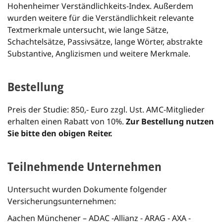
Hohenheimer Verständlichkeits-Index. Außerdem
wurden weitere für die Verständlichkeit relevante
Textmerkmale untersucht, wie lange Sätze,
Schachtelsätze, Passivsätze, lange Wörter, abstrakte
Substantive, Anglizismen und weitere Merkmale.
Bestellung
Preis der Studie: 850,- Euro zzgl. Ust. AMC-Mitglieder
erhalten einen Rabatt von 10%.
Zur Bestellung nutzen
Sie bitte den obigen Reiter.
Teilnehmende Unternehmen
Untersucht wurden Dokumente folgender
Versicherungsunternehmen:
Aachen Münchener – ADAC -Allianz - ARAG - AXA -