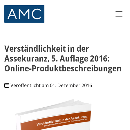
Verständlichkeit in der
Assekuranz, 5. Auflage 2016:
Online-Produktbeschreibungen
Veröffentlicht am 01. Dezember 2016