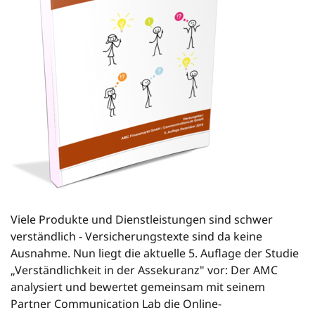
Viele Produkte und Dienstleistungen sind schwer
verständlich - Versicherungstexte sind da keine
Ausnahme. Nun liegt die aktuelle 5. Auflage der Studie
„Verständlichkeit in der Assekuranz" vor: Der AMC
analysiert und bewertet gemeinsam mit seinem
Partner Communication Lab die Online-