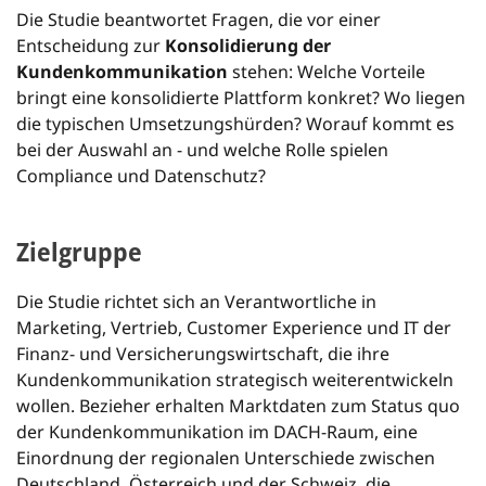
Die Studie beantwortet Fragen, die vor einer
Entscheidung zur
Konsolidierung der
Kundenkommunikation
stehen: Welche Vorteile
bringt eine konsolidierte Plattform konkret? Wo liegen
die typischen Umsetzungshürden? Worauf kommt es
bei der Auswahl an - und welche Rolle spielen
Compliance und Datenschutz?
Zielgruppe
Die Studie richtet sich an Verantwortliche in
Marketing, Vertrieb, Customer Experience und IT der
Finanz- und Versicherungswirtschaft, die ihre
Kundenkommunikation strategisch weiterentwickeln
wollen. Bezieher erhalten Marktdaten zum Status quo
der Kundenkommunikation im DACH-Raum, eine
Einordnung der regionalen Unterschiede zwischen
Deutschland, Österreich und der Schweiz, die