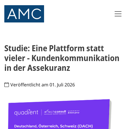
Studie: Eine Plattform statt
vieler - Kundenkommunikation
in der Assekuranz
Veröffentlicht am 01. Juli 2026