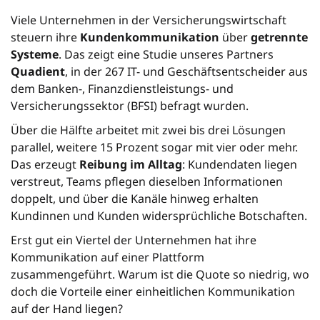
Viele Unternehmen in der Versicherungswirtschaft
steuern ihre
Kundenkommunikation
über
getrennte
Systeme
. Das zeigt eine Studie unseres Partners
Quadient
, in der 267 IT- und Geschäftsentscheider aus
dem Banken-, Finanzdienstleistungs- und
Versicherungssektor (BFSI) befragt wurden.
Über die Hälfte arbeitet mit zwei bis drei Lösungen
parallel, weitere 15 Prozent sogar mit vier oder mehr.
Das erzeugt
Reibung im Alltag
: Kundendaten liegen
verstreut, Teams pflegen dieselben Informationen
doppelt, und über die Kanäle hinweg erhalten
Kundinnen und Kunden widersprüchliche Botschaften.
Erst gut ein Viertel der Unternehmen hat ihre
Kommunikation auf einer Plattform
zusammengeführt. Warum ist die Quote so niedrig, wo
doch die Vorteile einer einheitlichen Kommunikation
auf der Hand liegen?