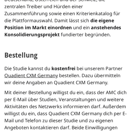
zentralen Treiber und Hürden einer
Zusammenführung sowie einen Kriterienkatalog für
die Plattformauswahl. Damit lässt sich
die eigene
Position im Markt einordnen
und ein
anstehendes
Konsolidierungsprojekt
fundierter begründen.
Bestellung
Die Studie kannst du
kostenfrei
bei unserem Partner
Quadient CXM Germany
bestellen. Dazu übermitteln
wir deine Angaben an Quadient CXM Germany.
Mit deiner Bestellung willigst du ein, dass der AMC dich
per E-Mail über Studien, Veranstaltungen und weitere
Aktivitäten des Netzwerks informieren darf. Außerdem
willigst du ein, dass Quadient CXM Germany dich per E-
Mail und Telefon zu dieser Studie und zu eigenen
Angeboten kontaktieren darf. Beide Einwilligungen