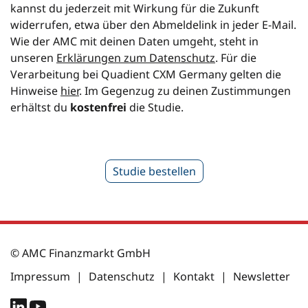
kannst du jederzeit mit Wirkung für die Zukunft
widerrufen, etwa über den Abmeldelink in jeder E-Mail.
Wie der AMC mit deinen Daten umgeht, steht in
unseren
Erklärungen zum Datenschutz
. Für die
Verarbeitung bei Quadient CXM Germany gelten die
Hinweise
hier
. Im Gegenzug zu deinen Zustimmungen
erhältst du
kostenfrei
die Studie.
Studie bestellen
© AMC Finanzmarkt GmbH
Impressum
|
Datenschutz
|
Kontakt
|
Newsletter