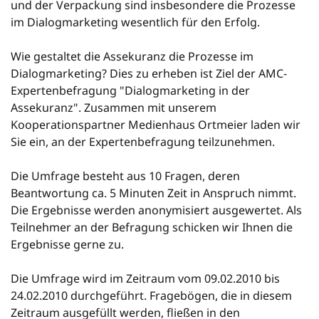
und der Verpackung sind insbesondere die Prozesse
im Dialogmarketing wesentlich für den Erfolg.
Wie gestaltet die Assekuranz die Prozesse im
Dialogmarketing? Dies zu erheben ist Ziel der AMC-
Expertenbefragung "Dialogmarketing in der
Assekuranz". Zusammen mit unserem
Kooperationspartner Medienhaus Ortmeier laden wir
Sie ein, an der Expertenbefragung teilzunehmen.
Die Umfrage besteht aus 10 Fragen, deren
Beantwortung ca. 5 Minuten Zeit in Anspruch nimmt.
Die Ergebnisse werden anonymisiert ausgewertet. Als
Teilnehmer an der Befragung schicken wir Ihnen die
Ergebnisse gerne zu.
Die Umfrage wird im Zeitraum vom 09.02.2010 bis
24.02.2010 durchgeführt. Fragebögen, die in diesem
Zeitraum ausgefüllt werden, fließen in den