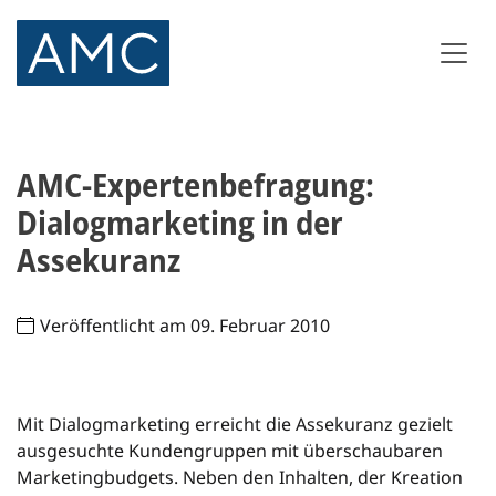
AMC-Expertenbefragung:
Dialogmarketing in der
Assekuranz
Veröffentlicht am 09. Februar 2010
Mit Dialogmarketing erreicht die Assekuranz gezielt
ausgesuchte Kundengruppen mit überschaubaren
Marketingbudgets. Neben den Inhalten, der Kreation