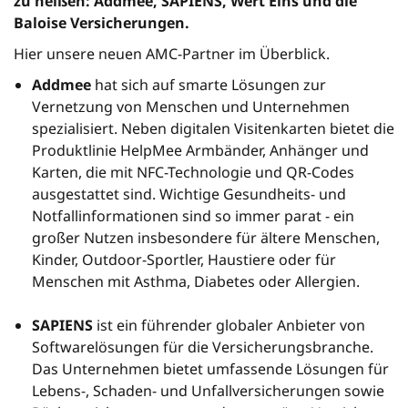
zu heißen: Addmee, SAPIENS, Wert Eins und die
Baloise Versicherungen.
Hier unsere neuen AMC-Partner im Überblick.
Addmee
hat sich auf smarte Lösungen zur
Vernetzung von Menschen und Unternehmen
spezialisiert. Neben digitalen Visitenkarten bietet die
Produktlinie HelpMee Armbänder, Anhänger und
Karten, die mit NFC-Technologie und QR-Codes
ausgestattet sind. Wichtige Gesundheits- und
Notfallinformationen sind so immer parat - ein
großer Nutzen insbesondere für ältere Menschen,
Kinder, Outdoor-Sportler, Haustiere oder für
Menschen mit Asthma, Diabetes oder Allergien.
SAPIENS
ist ein führender globaler Anbieter von
Softwarelösungen für die Versicherungsbranche.
Das Unternehmen bietet umfassende Lösungen für
Lebens-, Schaden- und Unfallversicherungen sowie