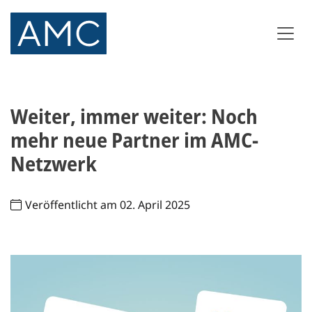
Weiter, immer weiter: Noch
mehr neue Partner im AMC-
Netzwerk
Veröffentlicht am 02. April 2025