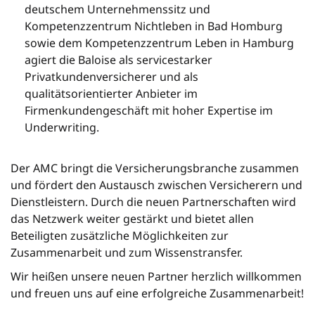
deutschem Unternehmenssitz und
Kompetenzzentrum Nichtleben in Bad Homburg
sowie dem Kompetenzzentrum Leben in Hamburg
agiert die Baloise als servicestarker
Privatkundenversicherer und als
qualitätsorientierter Anbieter im
Firmenkundengeschäft mit hoher Expertise im
Underwriting.
Der AMC bringt die Versicherungsbranche zusammen
und fördert den Austausch zwischen Versicherern und
Dienstleistern. Durch die neuen Partnerschaften wird
das Netzwerk weiter gestärkt und bietet allen
Beteiligten zusätzliche Möglichkeiten zur
Zusammenarbeit und zum Wissenstransfer.
Wir heißen unsere neuen Partner herzlich willkommen
und freuen uns auf eine erfolgreiche Zusammenarbeit!