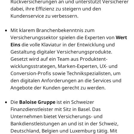
Rückversicherungen an und unterstützt Versicherer
dabei, ihre Effizienz zu steigern und den
Kundenservice zu verbessern.
Mit klarem Branchenbekenntnis zum
Versicherungssektor spielen die Experten von
Wert
Eins
die volle Klaviatur in der Entwicklung und
Gestaltung digitaler Versicherungsprodukte.
Gesetzt wird auf ein Team aus Produktent­
wicklungsstrategen, Marken-Experten, UX- und
Conversion-Profis sowie Technikspezialisten, um
den digitalen Anforderungen an die Services und
Angebote der Kunden gerecht zu werden.
Die
Baloise Gruppe
ist ein Schweizer
Finanzdienstleister mit Sitz in Basel. Das
Unternehmen bietet Versicherungs- und
Bankdienstleistungen an und ist in der Schweiz,
Deutschland, Belgien und Luxemburg tätig. Mit