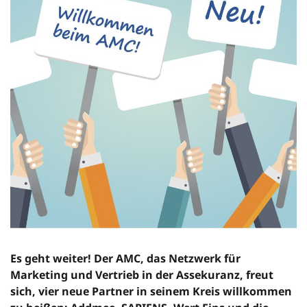
Es geht weiter! Der AMC, das Netzwerk für
Marketing und Vertrieb in der Assekuranz, freut
sich, vier neue Partner in seinem Kreis willkommen