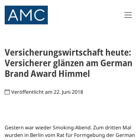
Versicherungswirtschaft heute:
Versicherer glänzen am German
Brand Award Himmel
Veröffentlicht am 22. Juni 2018
Gestern war wieder Smoking-Abend. Zum dritten Mal
wurden in Berlin vom Rat für Formgebung der German