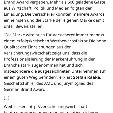
Brand Award vergeben. Mehr als 600 geladene Gäste
aus Wirtschaft, Politik und Medien folgten der
Einladung. Die Versicherer konnten mehrere Awards
einheimsen und die Stärke der eigenen Marke damit
unter Beweis stellen.
“Die Marke wird auch für Versicherer immer mehr zu
einem erfolgskritischen Wettbewerbsfaktor. Die hohe
Qualität der Einreichungen aus der
Versicherungswirtschaft zeigt uns, dass die
Professionalisierung der Markenführung in der
Branche stark zugenommen hat und sich
insbesondere die ausgezeichneten Unternehmen auf
einem guten Weg befinden”, erklärt
Stefan Raake
,
Geschäftsführer des AMC und Jurymitglied des
German Brand Award.
(...)
Weiterlesen: http://versicherungswirtschaft-
heute.de/unternehmen-management/versicherer-