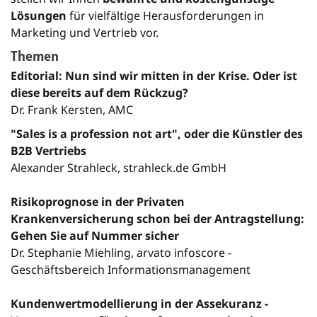
Lösungen
für vielfältige Herausforderungen in
Marketing und Vertrieb vor.
Themen
Editorial: Nun sind wir mitten in der Krise. Oder ist
diese bereits auf dem Rückzug?
Dr. Frank Kersten, AMC
"Sales is a profession not art", oder die Künstler des
B2B Vertriebs
Alexander Strahleck, strahleck.de GmbH
Risikoprognose in der Privaten
Krankenversicherung schon bei der Antragstellung:
Gehen Sie auf Nummer sicher
Dr. Stephanie Miehling, arvato infoscore -
Geschäftsbereich Informationsmanagement
Kundenwertmodellierung in der Assekuranz -