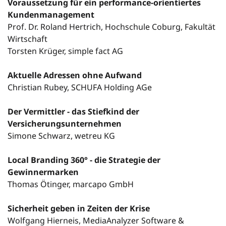
Voraussetzung für ein performance-orientiertes
Kundenmanagement
Prof. Dr. Roland Hertrich, Hochschule Coburg, Fakultät
Wirtschaft
Torsten Krüger, simple fact AG
Aktuelle Adressen ohne Aufwand
Christian Rubey, SCHUFA Holding AGe
Der Vermittler - das Stiefkind der
Versicherungsunternehmen
Simone Schwarz, wetreu KG
Local Branding 360° - die Strategie der
Gewinnermarken
Thomas Ötinger, marcapo GmbH
Sicherheit geben in Zeiten der Krise
Wolfgang Hierneis, MediaAnalyzer Software &