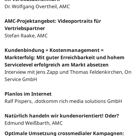
Dr. Wolfgang Overtheil, AMC
AMC-Projektangebot: Videoportraits für
Vertriebspartner
Stefan Raake, AMC
Kundenbindung + Kostenmanagement =
Markterfolg: Mit guter Erreichbarkeit und hohem
Servicelevel erfolgreich am Markt absetzen
Interview mit Jens Zapp und Thomas Feldenkirchen, On
Service GmbH
Planlos im Internet
Ralf Pispers, .dotkomm rich media solutions GmbH
Natürlich handeln wir kundenorientiert! Oder?
Edmund Weißbarth, AMC
Optimale Umsetzung crossmedialer Kampagnen: