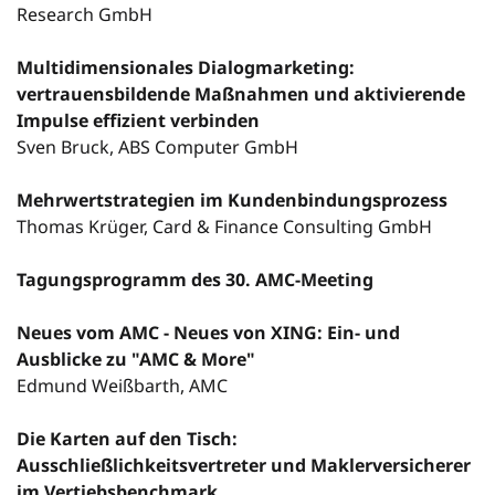
Research GmbH
Multidimensionales Dialogmarketing:
vertrauensbildende Maßnahmen und aktivierende
Impulse effizient verbinden
Sven Bruck, ABS Computer GmbH
Mehrwertstrategien im Kundenbindungsprozess
Thomas Krüger, Card & Finance Consulting GmbH
Tagungsprogramm des 30. AMC-Meeting
Neues vom AMC - Neues von XING: Ein- und
Ausblicke zu "AMC & More"
Edmund Weißbarth, AMC
Die Karten auf den Tisch:
Ausschließlichkeitsvertreter und Maklerversicherer
im Vertiebsbenchmark