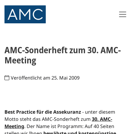
AMC-Sonderheft zum 30. AMC-
Meeting
Veröffentlicht am 25. Mai 2009
Best Practice für die Assekuranz
- unter diesem
Motto steht das AMC-Sonderheft zum
30. AMC-
Meeting
. Der Name ist Programm: Auf 40 Seiten
stellen wir Ihnen
bewährte und kostengünstige