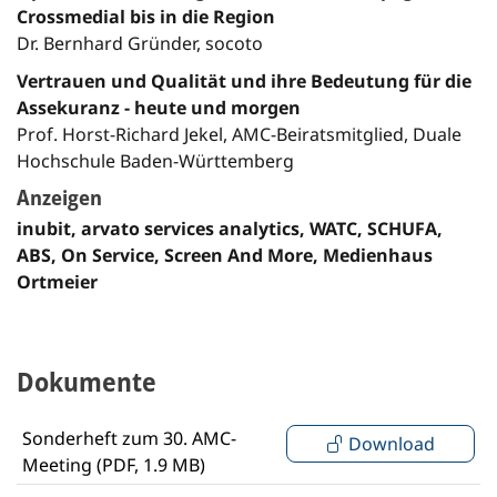
Crossmedial bis in die Region
Dr. Bernhard Gründer, socoto
Vertrauen und Qualität und ihre Bedeutung für die
Assekuranz - heute und morgen
Prof. Horst-Richard Jekel, AMC-Beiratsmitglied, Duale
Hochschule Baden-Württemberg
Anzeigen
inubit, arvato services analytics, WATC, SCHUFA,
ABS, On Service, Screen And More, Medienhaus
Ortmeier
Dokumente
Sonderheft zum 30. AMC-
Download
Meeting (PDF, 1.9 MB)