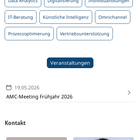
Data Analytics
Digitalisierung
Individuallösungen
IT-Beratung
Künstliche Intelligenz
Omnichannel
Prozessoptimierung
Vertriebsunterstützung
Veranstaltungen
19.05.2026
AMC-Meeting Frühjahr 2026
Kontakt