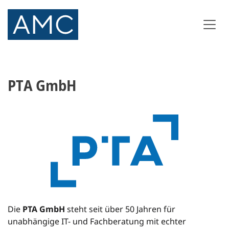
PTA GmbH
Die
PTA GmbH
steht seit über 50 Jahren für
unabhängige IT- und Fachberatung mit echter