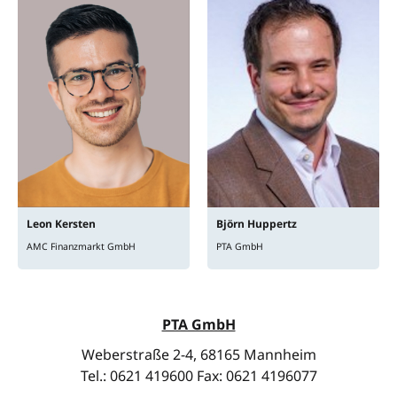
Leon
Kersten
Björn
Huppertz
AMC Finanzmarkt GmbH
PTA GmbH
PTA GmbH
Weberstraße 2-4, 68165 Mannheim
Tel.: 0621 419600 Fax: 0621 4196077