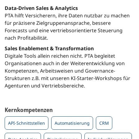
Data-Driven Sales & Analytics
PTA hilft Versicherern, ihre Daten nutzbar zu machen
für präzisere Zielgruppenansprache, bessere
Forecasts und eine vertriebsorientierte Steuerung
nach Profitabilität.
Sales Enablement & Transformation
Digitale Tools allein reichen nicht. PTA begleitet
Organisationen auch in der Weiterentwicklung von
Kompetenzen, Arbeitsweisen und Governance-
Strukturen z.B. mit unseren KI-Starter-Workshops für
Agenturen und Vertriebsbereiche.
Kernkompetenzen
API-Schnittstellen
Automatisierung
CRM