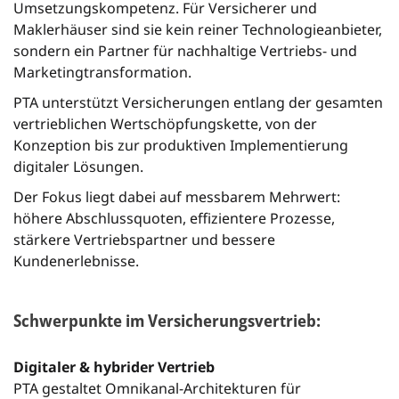
Umsetzungskompetenz. Für Versicherer und
Maklerhäuser sind sie kein reiner Technologieanbieter,
sondern ein Partner für nachhaltige Vertriebs- und
Marketingtransformation.
PTA unterstützt Versicherungen entlang der gesamten
vertrieblichen Wertschöpfungskette, von der
Konzeption bis zur produktiven Implementierung
digitaler Lösungen.
Der Fokus liegt dabei auf messbarem Mehrwert:
höhere Abschlussquoten, effizientere Prozesse,
stärkere Vertriebspartner und bessere
Kundenerlebnisse.
Schwerpunkte im Versicherungsvertrieb:
Digitaler & hybrider Vertrieb
PTA gestaltet Omnikanal-Architekturen für