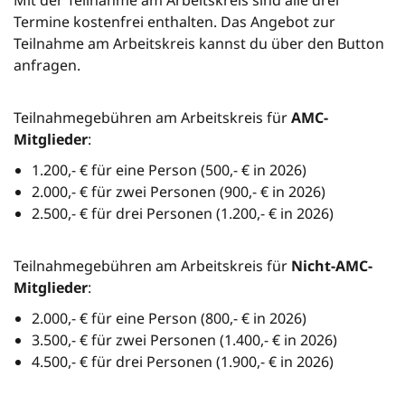
Mit der Teilnahme am Arbeitskreis sind alle drei
Termine kostenfrei enthalten. Das Angebot zur
Teilnahme am Arbeitskreis kannst du über den Button
anfragen.
Teilnahmegebühren am Arbeitskreis für
AMC-
Mitglieder
:
1.200,- € für eine Person (500,- € in 2026)
2.000,- € für zwei Personen (900,- € in 2026)
2.500,- € für drei Personen (1.200,- € in 2026)
Teilnahmegebühren am Arbeitskreis für
Nicht-AMC-
Mitglieder
:
2.000,- € für eine Person (800,- € in 2026)
3.500,- € für zwei Personen (1.400,- € in 2026)
4.500,- € für drei Personen (1.900,- € in 2026)