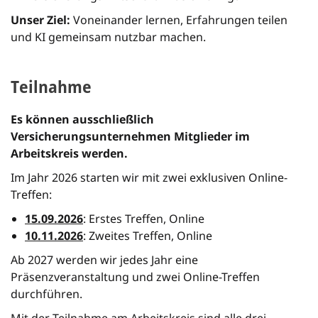
Unser Ziel:
Voneinander lernen, Erfahrungen teilen
und KI gemeinsam nutzbar machen.
Teilnahme
Es können ausschließlich
Versicherungsunternehmen Mitglieder im
Arbeitskreis werden.
Im Jahr 2026 starten wir mit zwei exklusiven Online-
Treffen:
15.09.2026
: Erstes Treffen, Online
10.11.2026
: Zweites Treffen, Online
Ab 2027 werden wir jedes Jahr eine
Präsenzveranstaltung und zwei Online-Treffen
durchführen.