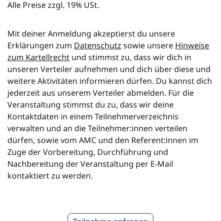
Alle Preise zzgl. 19% USt.
Mit deiner Anmeldung akzeptierst du unsere
Erklärungen zum
Datenschutz
sowie unsere
Hinweise
zum Kartellrecht
und stimmst zu, dass wir dich in
unseren Verteiler aufnehmen und dich über diese und
weitere Aktivitäten informieren dürfen. Du kannst dich
jederzeit aus unserem Verteiler abmelden. Für die
Veranstaltung stimmst du zu, dass wir deine
Kontaktdaten in einem Teilnehmerverzeichnis
verwalten und an die Teilnehmer:innen verteilen
dürfen, sowie vom AMC und den Referent:innen im
Zuge der Vorbereitung, Durchführung und
Nachbereitung der Veranstaltung per E-Mail
kontaktiert zu werden.