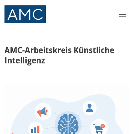
AMC-Arbeitskreis Künstliche
Intelligenz