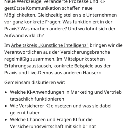
Neue Werkzeuge, veränderte Prozesse und KI-
gestützte Kommunikation schaffen neue
Möglichkeiten. Gleichzeitig stellen sie Unternehmen
vor ganz konkrete Fragen: Was funktioniert in der
Praxis? Was machen andere? Und wo lohnt sich der
Aufwand wirklich?
Im
Arbeitskreis „Künstliche Intelligenz"
bringen wir die
Verantwortlichen aus der Versicherungsbranche
regelmäßig zusammen. Im Mittelpunkt stehen
Erfahrungsaustausch, konkrete Beispiele aus der
Praxis und Live-Demos aus anderen Häusern.
Gemeinsam diskutieren wir:
Welche KI-Anwendungen in Marketing und Vertrieb
tatsächlich funktionieren
Wie Versicherer KI einsetzen und was sie dabei
gelernt haben
Welche Chancen und Fragen KI für die
Versicherungswirtschaft mit sich bringt