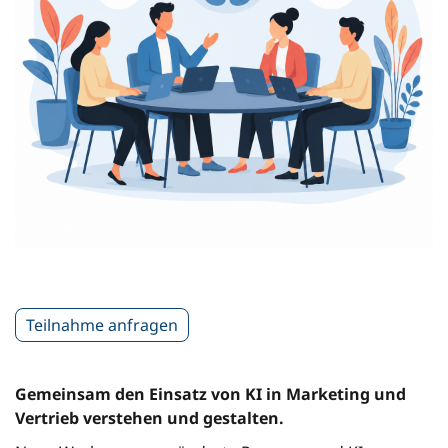
Teilnahme anfragen
Gemeinsam den Einsatz von KI in Marketing und
Vertrieb verstehen und gestalten.